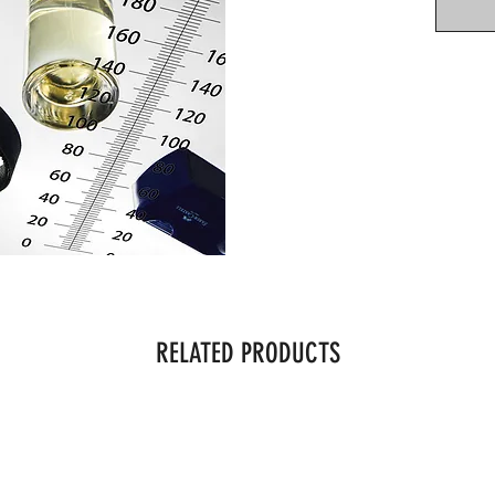
RELATED PRODUCTS