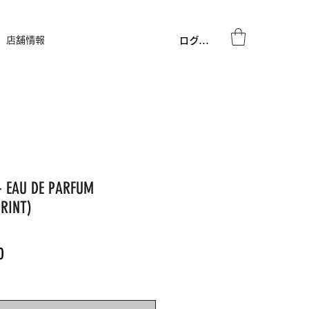
店舗情報
ログイン
- EAU DE PARFUM
PRINT)
Price
0