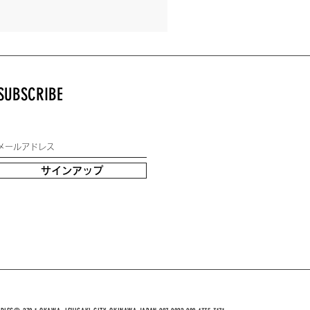
SUBSCRIBE
サインアップ