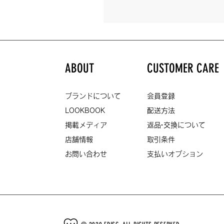
ABOUT
CUSTOMER CARE
ブランドについて
会員登録
LOOKBOOK
配送方法
掲載メディア
返品·交換について
店舗情報
取引条件
お問い合わせ
支払いオプション